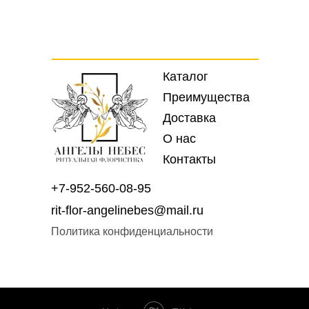
Каталог
Преимущества
Доставка
О нас
Контакты
+7-952-560-08-95
rit-flor-angelinebes@mail.ru
Политика конфиденциальности