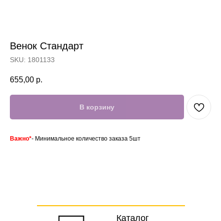
Венок Стандарт
SKU:
1801133
Отзывы
Акции
655,00
р.
В корзину
Важно*
- Минимальное количество заказа 5шт
Каталог