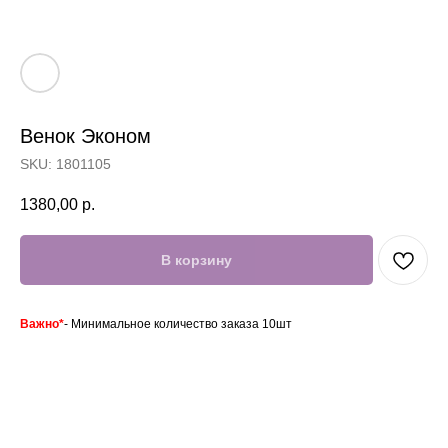
Венок Эконом
SKU:
1801105
Отзывы
Акции
1380,00
р.
В корзину
Важно*
- Минимальное количество заказа 10шт