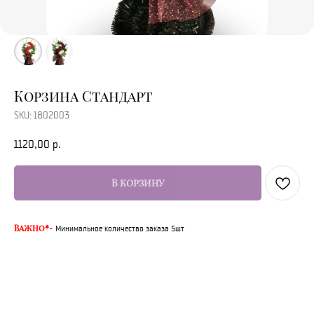
Корзина Стандарт
SKU:
1802003
Отзывы
Акции
1120,00
р.
В корзину
Важно*
- Минимальное количество заказа 5шт