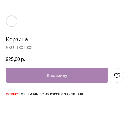
Корзина
SKU:
1802002
Отзывы
Акции
925,00
р.
В корзину
Важно*
- Минимальное количество заказа 10шт