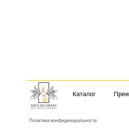
Каталог
Преи
Политика конфиденциальности