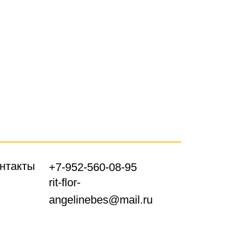
нтакты
+7-952-560-08-95
rit-flor-
angelinebes@mail.ru