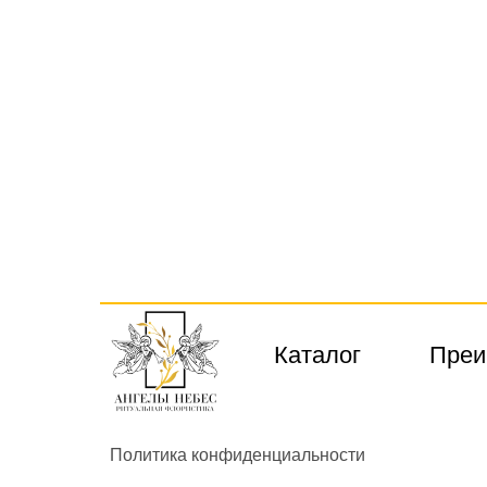
Каталог
Преи
Политика конфиденциальности